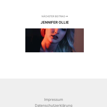
NÄCHSTER BEITRAG
JENNIFER OLLIE
Impressum
Datenschutzerklärung