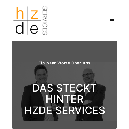
Ein paar Worte über uns
DAS STECKT
HINTER
HZDE SERVICES