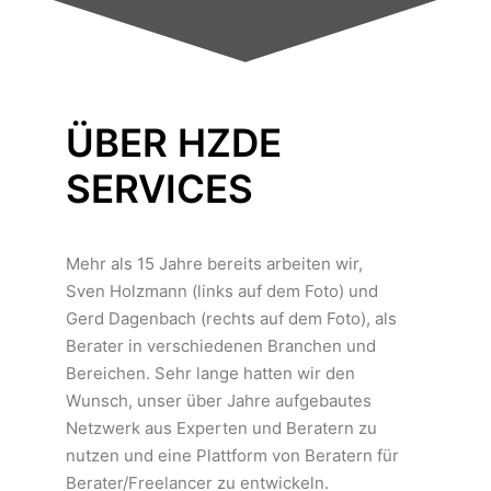
ÜBER HZDE
SERVICES
Mehr als 15 Jahre bereits arbeiten wir,
Sven Holzmann (links auf dem Foto) und
Gerd Dagenbach (rechts auf dem Foto), als
Berater in verschiedenen Branchen und
Bereichen. Sehr lange hatten wir den
Wunsch, unser über Jahre aufgebautes
Netzwerk aus Experten und Beratern zu
nutzen und eine Plattform von Beratern für
Berater/Freelancer zu entwickeln.